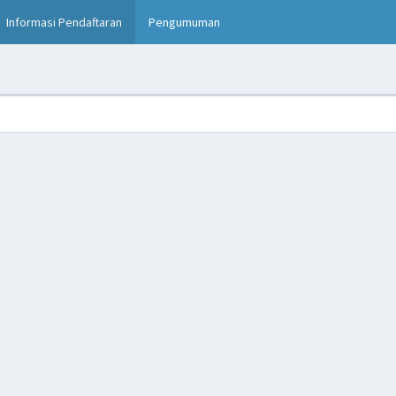
rent)
Informasi Pendaftaran
Pengumuman