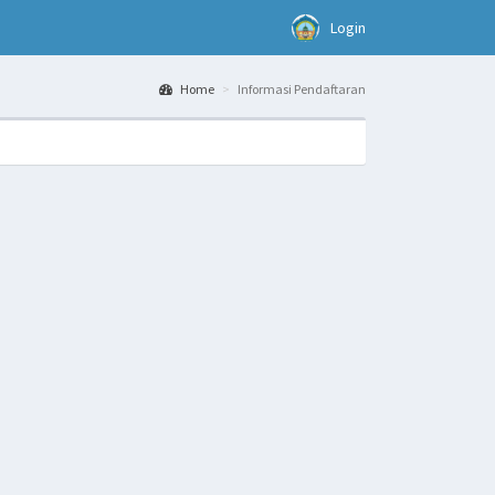
Login
Home
Informasi Pendaftaran